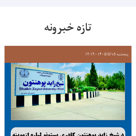
تازه خبرونه
پنجشنبه ۱۴۰۵/۵/۱۵ - ۱۲:۱۹