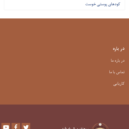
کودهای پوستی خوست
در باره
در باره ما
تماس با ما
کاریابی
Youtube
Facebook
Twitter