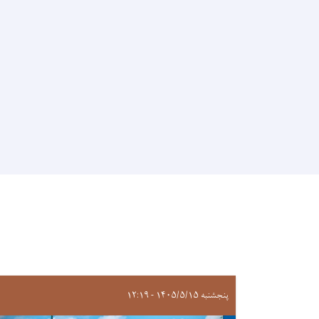
پنجشنبه ۱۴۰۵/۵/۱۵ - ۱۲:۱۹