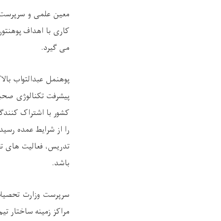
معین علمی و سرپرست 
کاری با اهداف پوهنتو
می گیرد.
پوهنمل عبدالتواب بالا
پیشرفت تکنالوژی صحب
کشور با اشتراک کنندگ
تدریس، فعالیت های تح
باشد.
سرپرست وزارت تحصیلا
مراکز زمینه ساختار تیم 