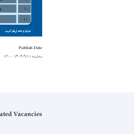
Publish Date
سه‌شنبه ۱۴۰۴/۹/۱۱ - ۱۲:۰
ated Vacancies