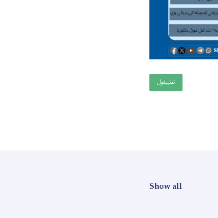
تطبيقول
Show all