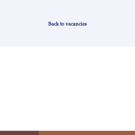
Back to vacancies