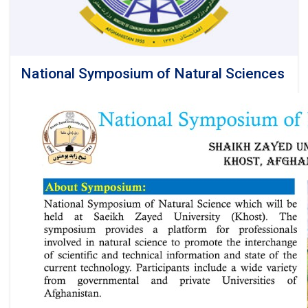
National Symposium of Natural Sciences