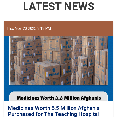
LATEST NEWS
Thu, Nov 20 2025 3:13 PM
Medicines Worth 5.5 Million Afghanis
Purchased for The Teaching Hospital