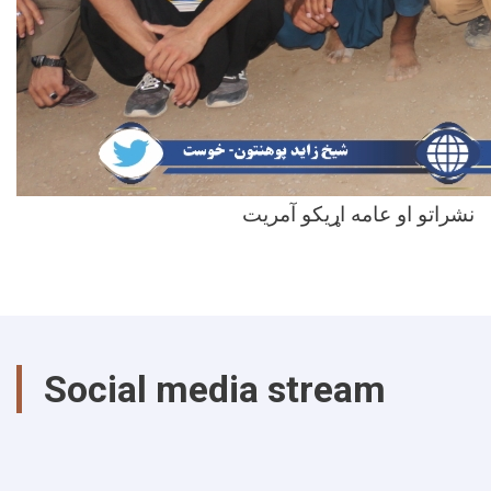
نشراتو او عامه اړیکو آمريت
Social media stream