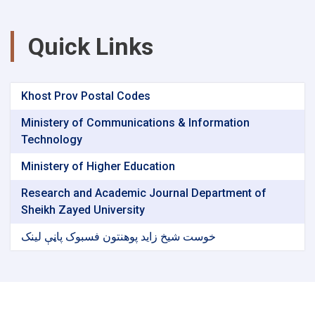
Quick Links
Khost Prov Postal Codes
Ministery of Communications & Information
Technology
Ministery of Higher Education
Research and Academic Journal Department of
Sheikh Zayed University
خوست شیخ زاید پوهنتون فسبوک پاڼې لینک