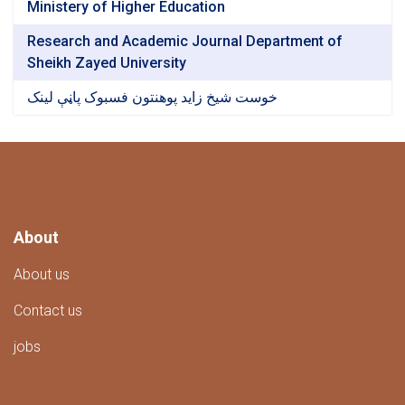
Ministery of Higher Education
Research and Academic Journal Department of
Sheikh Zayed University
خوست شیخ زاید پوهنتون فسبوک پاڼې لینک
About
About us
Contact us
jobs