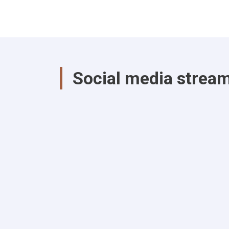
Social media strea