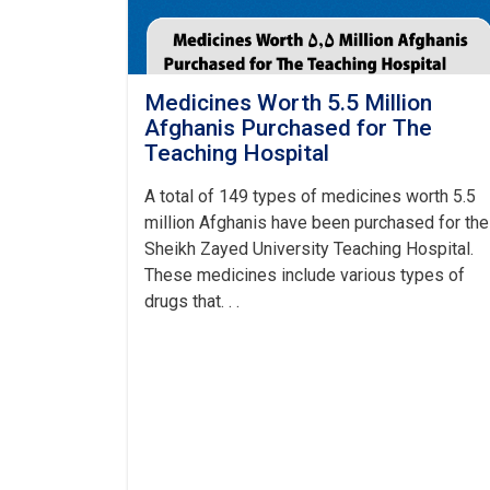
Medicines Worth 5.5 Million
Afghanis Purchased for The
Teaching Hospital
A total of 149 types of medicines worth 5.5
million Afghanis have been purchased for the
Sheikh Zayed University Teaching Hospital.
These medicines include various types of
drugs that. . .