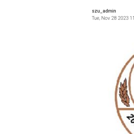
szu_admin
Tue, Nov 28 2023 1