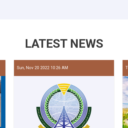
LATEST NEWS
Sun, Nov 20 2022 10:26 AM
T