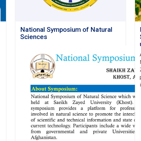
National Symposium of Natural
Sciences