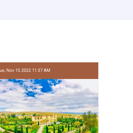
ue, Nov 15 2022 11:37 AM