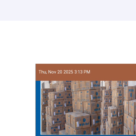
Thu, Nov 20 2025 3:13 PM