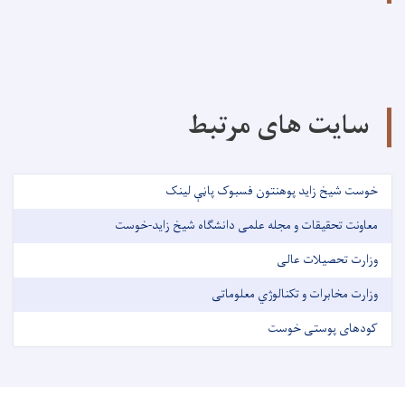
سایت های مرتبط
خوست شیخ زاید پوهنتون فسبوک پاڼې لینک
معاونت تحقیقات و مجله علمی دانشگاه شیخ زاید-خوست
وزارت تحصیلات عالی
وزارت مخابرات و تکنالوژي معلوماتی
کودهای پوستی خوست