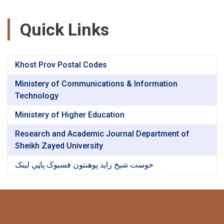
Quick Links
Khost Prov Postal Codes
Ministery of Communications & Information
Technology
Ministery of Higher Education
Research and Academic Journal Department of
Sheikh Zayed University
خوست شیخ زاید پوهنتون فسبوک پاڼې لینک