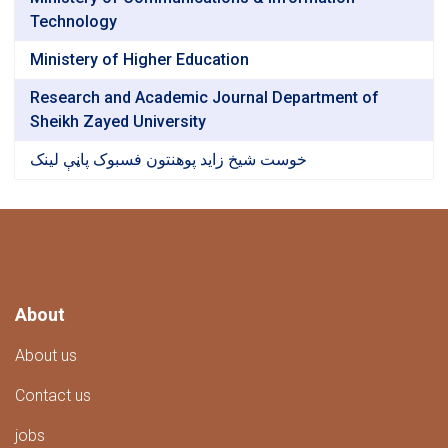
Technology
Ministery of Higher Education
Research and Academic Journal Department of
Sheikh Zayed University
خوست شیخ زاید پوهنتون فسبوک پاڼې لینک
About
About us
Contact us
jobs