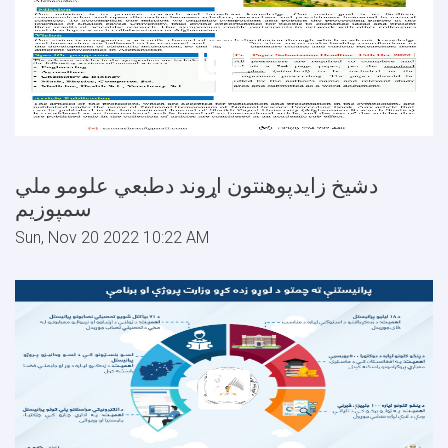
دشیخ زایدپوهنتون اړوند دطبعي علومو ملي
سمپوزیم
Sun, Nov 20 2022 10:22 AM