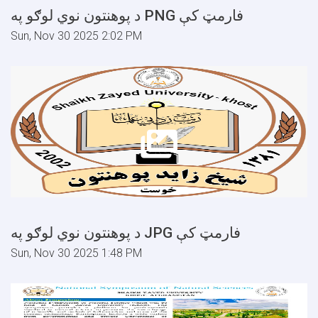
د پوهنتون نوي لوګو په PNG فارمټ کې
Sun, Nov 30 2025 2:02 PM
د پوهنتون نوي لوګو په JPG فارمټ کې
Sun, Nov 30 2025 1:48 PM