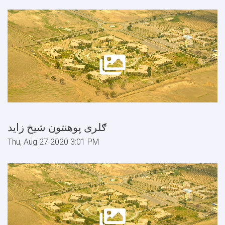
ګلری پوهنتون شیخ زاید
Thu, Aug 27 2020 3:01 PM