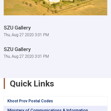
SZU Gallery
Thu, Aug 27 2020 3:01 PM
SZU Gallery
Thu, Aug 27 2020 3:01 PM
Quick Links
Khost Prov Postal Codes
Ministery of Communications & Information