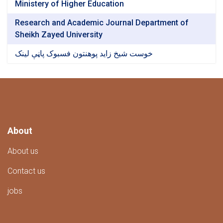
Ministery of Higher Education
Research and Academic Journal Department of
Sheikh Zayed University
خوست شیخ زاید پوهنتون فسبوک پاڼې لینک
About
About us
Contact us
jobs