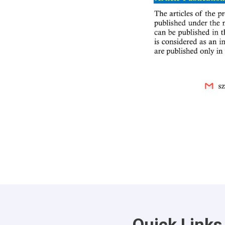
Quick Links