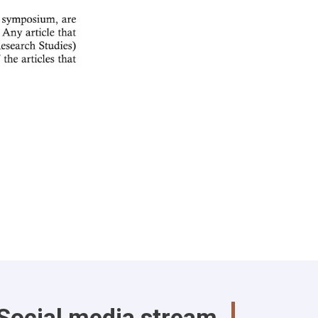
Social media stream