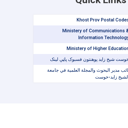
Khost Prov Postal Code
Ministery of Communications 
Information Technolog
Ministery of Higher Educatio
وست شیخ زاید پوهنتون فسبوک پاڼې لینک
ائب مدير البحوث والمجلة العلمية في جامعة
لشيخ زايد-خوست