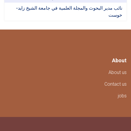
 مدير البحوث والمجلة العلمية في جامعة الشيخ زايد-
ست
A
Abo
Conta