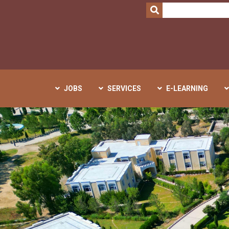
SEARCH
JOBS
SERVICES
E-LEARNING