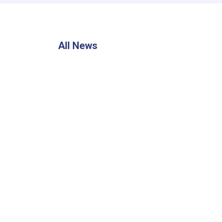
All News