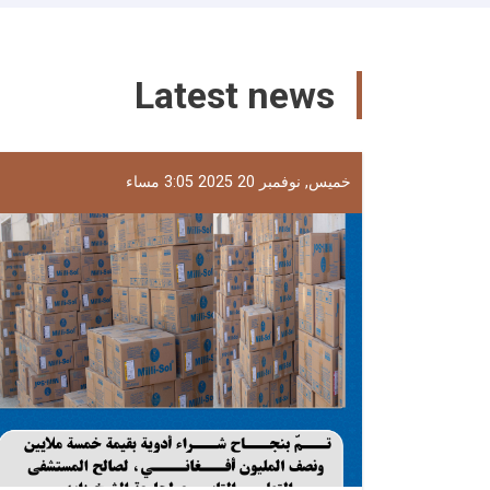
Latest news
خميس, نوفمبر 20 2025 3:05 مساء